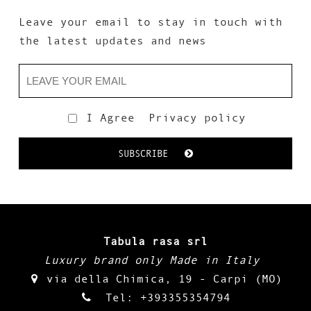
Leave your email to stay in touch with
the latest updates and news
I Agree
Privacy policy
SUBSCRIBE
Tabula rasa srl
Luxury brand only Made in Italy
via della Chimica, 19 - Carpi (MO)
Tel:
+393355354794