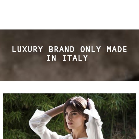
LUXURY BRAND ONLY MADE
IN ITALY