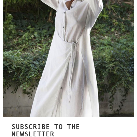
SUBSCRIBE TO THE
NEWSLETTER