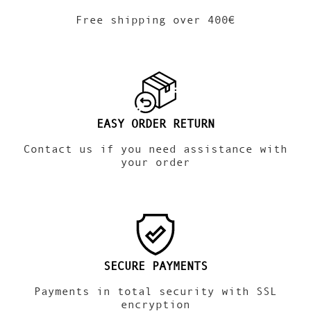
Free shipping over 400€
EASY ORDER RETURN
Contact us if you need assistance with
your order
SECURE PAYMENTS
Payments in total security with SSL
encryption