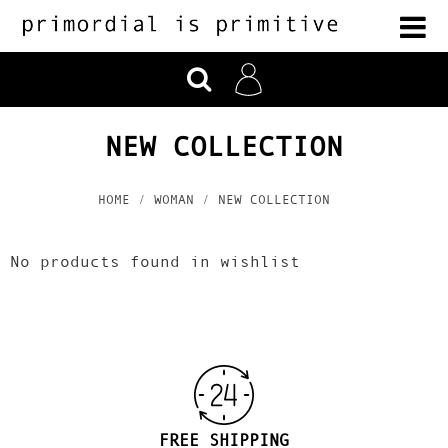
NEW COLLECTION
HOME
WOMAN
NEW COLLECTION
No products found in wishlist
FREE SHIPPING